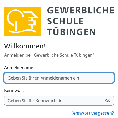
Zum Hauptinhalt
Willkommen!
Anmelden bei 'Gewerbliche Schule Tübingen'
Anmeldename
Kennwort
Kennwort vergessen?