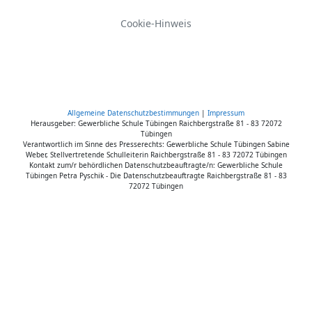
Cookie-Hinweis
Allgemeine Datenschutzbestimmungen
|
Impressum
Herausgeber: Gewerbliche Schule Tübingen Raichbergstraße 81 - 83 72072
Tübingen
Verantwortlich im Sinne des Presserechts: Gewerbliche Schule Tübingen Sabine
Weber, Stellvertretende Schulleiterin Raichbergstraße 81 - 83 72072 Tübingen
Kontakt zum/r behördlichen Datenschutzbeauftragte/n: Gewerbliche Schule
Tübingen Petra Pyschik - Die Datenschutzbeauftragte Raichbergstraße 81 - 83
72072 Tübingen