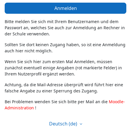
Anmelden
Bitte melden Sie sich mit Ihrem Benutzernamen und dem
Passwort an, welches Sie auch zur Anmeldung an Rechner in
der Schule verwenden.
Sollten Sie dort keinen Zugang haben, so ist eine Anmeldung
auch hier nicht möglich.
Wenn Sie sich hier zum ersten Mal Anmelden, müssen
zunächst eventuell einige Angaben (rot markierte Felder) in
Ihrem Nutzerprofil ergänzt werden.
Achtung, da die Mail-Adresse überprüft wird führt hier eine
falsche Angabe zu einer Sperrung des Zugang.
Bei Problemen wenden Sie sich bitte per Mail an die
Moodle-
Administration
!
Deutsch ‎(de)‎